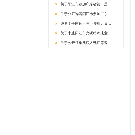
关于阳江市参加广东省第十届…
关于公开选聘阳江市参加广东…
速看！全国盲人医疗按摩人员…
关于中止阳江市光明特殊儿童…
关于公开征集残疾人残疾等级…