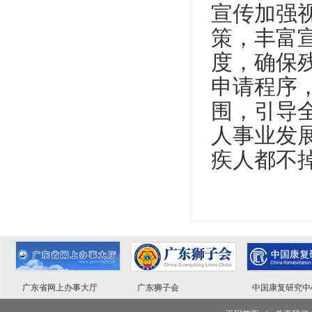
宣传加强
策，丰富
度，确保
申请程序
围，引导
人事业发
疾人都不
广东省网上办事大厅
广东狮子会
中国康复研究中