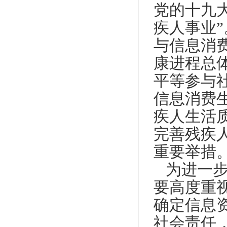
党的十九
疾人事业
”
与信息消
康进程总
平等参与
信息消费
疾人生活
完善残疾
重要举措
为进一步
要高度重
确定信息
社会责任