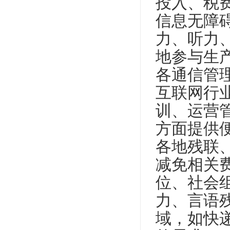
投入、税
信息无障
力、听力
地参与生
各通信管
互联网行
训、运营
方面提供
各地残联
减免相关
位、社会
力、言语
域，如快