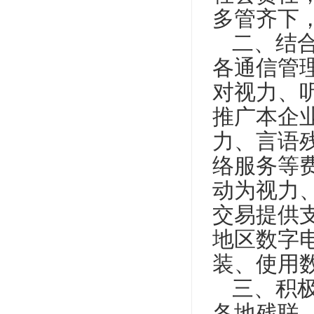
多管齐下
二、结
各通信管
对视力、
推广本企
力、言语
络服务等
动为视力
交易提供
地区数字
装、使用
三、积
各地残联