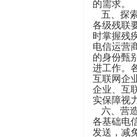
的需求。
五、探
各级残联
时掌握残
电信运营
的身份甄
进工作。
互联网企
企业、互
实保障视
六、营
各基础电
发送，减