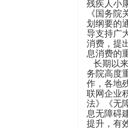
残疾人小
《国务院
划纲要的
导支持广
消费，提
息消费的
长期以来
务院高度
作，各地
联网企业
法》《无
息无障碍
提升，有