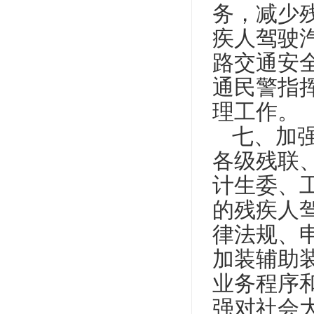
务，减少
疾人驾驶
路交通安
通民警指
理工作。
七、加
各级残联
计生委、
的残疾人
律法规、
加装辅助
业务程序
强对社会