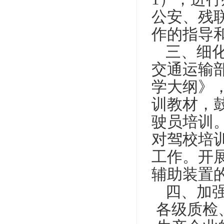
公安、残
作的指导
三、细
交通运输
学大纲》
训教材，
驶员培训
对驾校培
工作。开
辅助装置
四、加
各级质检