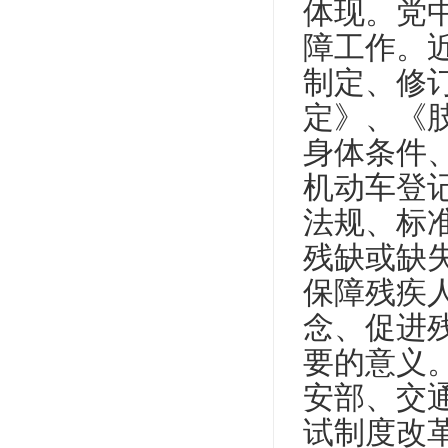
体现。党
障工作。
制定、修
定》、《
身体条件
机动车登
法规、标
残缺或缺
保障残疾
念、促进
要的意义
安部、交
试制度改