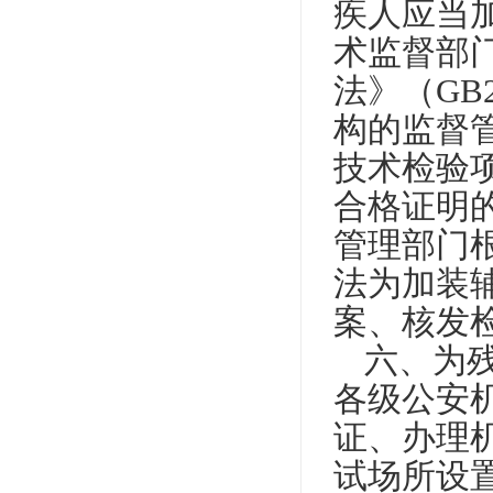
疾人应当
术监督部
法》（
GB
构的监督
技术检验
合格证明
管理部门
法为加装
案、核发
六、为
各级公安
证、办理
试场所设