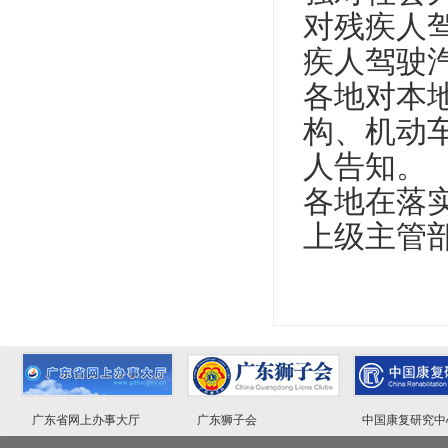
对残疾人
疾人驾驶
各地对本
构、机动
人告知。
各地在落
上级主管
广东省网上办事大厅
广东狮子会
中国康复研究中