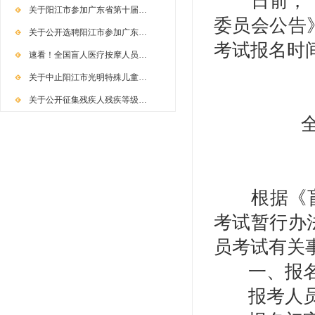
日前，《中
关于阳江市参加广东省第十届…
委员会公告
关于公开选聘阳江市参加广东…
考试报名时
速看！全国盲人医疗按摩人员…
关于中止阳江市光明特殊儿童…
关于公开征集残疾人残疾等级…
根据《
考试暂行办
员考试有关
一、报
报考人员