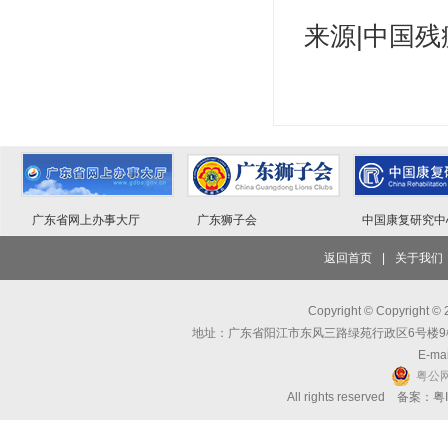
来源|中国
广东省网上办事大厅
广东狮子会
中国康复研究中
返回首页
|
关于我们
Copyright © Copyri
地址：广东省阳江市东风三路绿苑行政区6号楼9楼 邮编：
E-mai
粤公网
All rights reserved 备案：