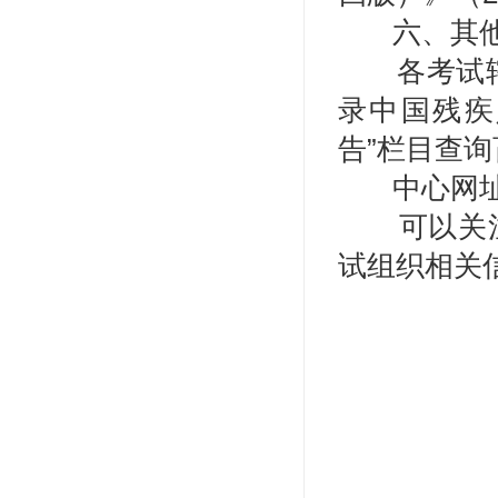
六、其
各考试
录中国残疾
告”栏目查
中心网址：h
可以关
试组织相关