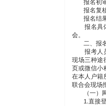
报名初审
报名复核
报名结果
报名具
会。
二、报
报考人
现场三种途
页或微信小
在本人户籍
联合会现场
（一）
1.直接登