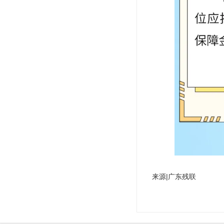
来源|广东残联