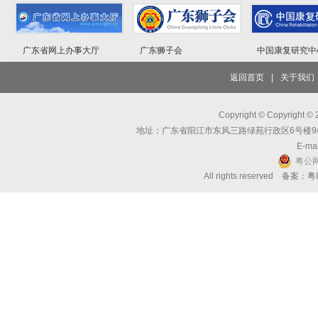
广东省网上办事大厅
广东狮子会
中国康复研究中
返回首页
|
关于我们
Copyright © Copyri
地址：广东省阳江市东风三路绿苑行政区6号楼9楼 邮编：
E-mai
粤公网
All rights reserved 备案：