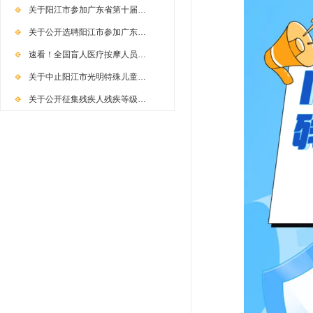
关于阳江市参加广东省第十届…
关于公开选聘阳江市参加广东…
速看！全国盲人医疗按摩人员…
关于中止阳江市光明特殊儿童…
关于公开征集残疾人残疾等级…