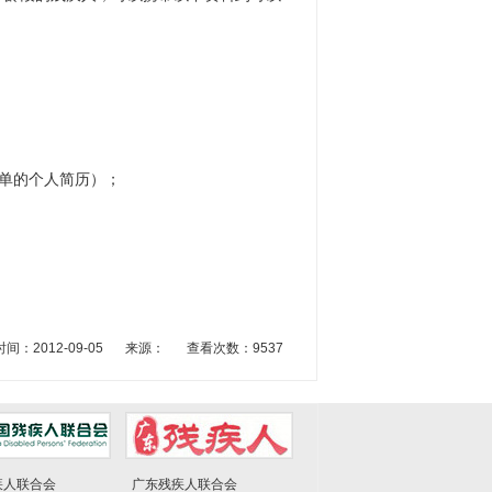
单的个人简历）；
间：2012-09-05
来源：
查看次数：9537
疾人联合会
广东残疾人联合会