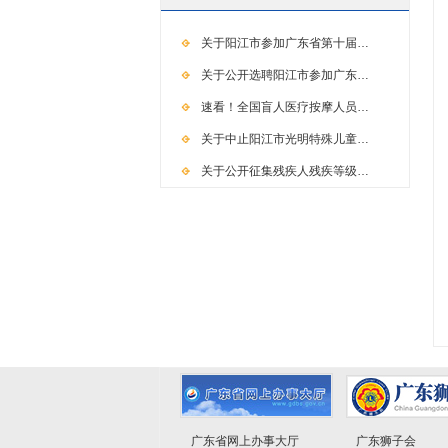
关于阳江市参加广东省第十届…
关于公开选聘阳江市参加广东…
速看！全国盲人医疗按摩人员…
关于中止阳江市光明特殊儿童…
关于公开征集残疾人残疾等级…
广东省网上办事大厅
广东狮子会